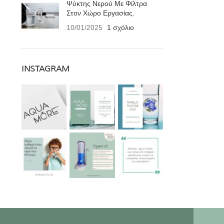
Ψύκτης Νερού Με Φίλτρα
Στον Χώρο Εργασίας.
10/01/2025
1 σχόλιο
INSTAGRAM