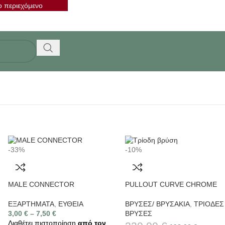
ο περιεχόμενο
-33%
-10%
MALE CONNECTOR
PULLOUT CURVE CHROME
ΕΞΑΡΤΗΜΑΤΑ
,
ΕΥΘΕΙΑ
ΒΡΥΣΕΣ/ ΒΡΥΣΑΚΙΑ
,
ΤΡΙΟΔΕΣ
3,00
€
–
7,50
€
ΒΡΥΣΕΣ
Διαθέτει πιστοποίηση
από τον