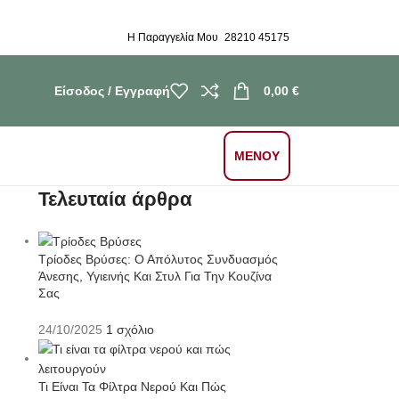
Η Παραγγελία Μου
28210 45175
Είσοδος / Εγγραφή
0,00
€
ΜΕΝΟΥ
Τελευταία άρθρα
Τρίοδες Βρύσες: Ο Απόλυτος Συνδυασμός
Άνεσης, Υγιεινής Και Στυλ Για Την Κουζίνα
Σας
24/10/2025
1 σχόλιο
Τι Είναι Τα Φίλτρα Νερού Και Πώς