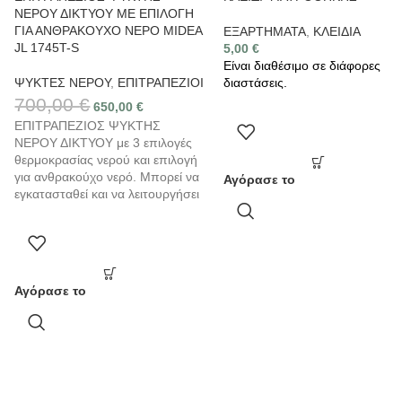
ΝΕΡΟΥ ΔΙΚΤΥΟΥ ΜΕ ΕΠΙΛΟΓΗ
ΓΙΑ ΑΝΘΡΑΚΟΥΧΟ ΝΕΡΟ MIDEA
ΕΞΑΡΤΗΜΑΤΑ
,
ΚΛΕΙΔΙΑ
JL 1745T-S
5,00
€
Είναι διαθέσιμο σε διάφορες
ΨΥΚΤΕΣ ΝΕΡΟΥ
,
ΕΠΙΤΡΑΠΕΖΙΟΙ
διαστάσεις.
700,00
€
650,00
€
ΕΠΙΤΡΑΠΕΖΙΟΣ ΨΥΚΤΗΣ
ΝΕΡΟΥ ΔΙΚΤΥΟΥ με 3 επιλογές
θερμοκρασίας νερού και επιλογή
για ανθρακούχο νερό. Μπορεί να
Αγόρασε το
εγκατασταθεί και να λειτουργήσει
Αγόρασε το