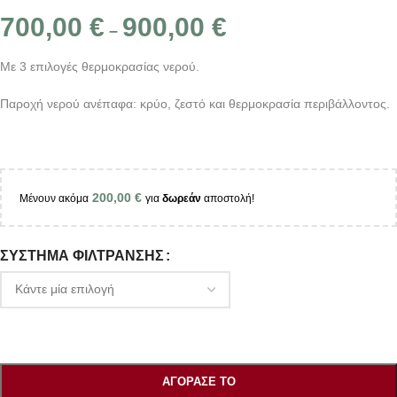
700,00
€
900,00
€
–
Με 3 επιλογές θερμοκρασίας νερού.
Παροχή νερού ανέπαφα: κρύο, ζεστό και θερμοκρασία περιβάλλοντος.
200,00
€
Μένουν ακόμα
για
δωρεάν
αποστολή!
ΣΎΣΤΗΜΑ ΦΊΛΤΡΑΝΣΗΣ
ΑΓΌΡΑΣΕ ΤΟ