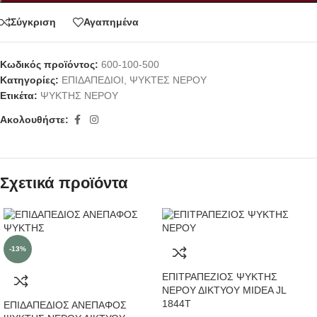
Σύγκριση
Αγαπημένα
Κωδικός προϊόντος:
600-100-500
Κατηγορίες:
ΕΠΙΔΑΠΕΔΙΟΙ
,
ΨΥΚΤΕΣ ΝΕΡΟΥ
Ετικέτα:
ΨΥΚΤΗΣ ΝΕΡΟΥ
Ακολουθήστε:
Σχετικά προϊόντα
-13%
ΕΠΙΤΡΑΠΕΖΙΟΣ ΨΥΚΤΗΣ
ΝΕΡΟΥ ΔΙΚΤΥΟΥ MIDEA JL
1844Τ
ΕΠΙΔΑΠΕΔΙΟΣ ΑΝΕΠΑΦΟΣ