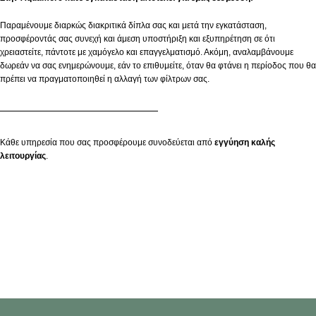
Παραμένουμε διαρκώς διακριτικά δίπλα σας και μετά την εγκατάσταση,
προσφέροντάς σας συνεχή και άμεση υποστήριξη και εξυπηρέτηση σε ότι
χρειαστείτε, πάντοτε με χαμόγελο και επαγγελματισμό. Ακόμη, αναλαμβάνουμε
δωρεάν να σας ενημερώνουμε, εάν το επιθυμείτε, όταν θα φτάνει η περίοδος που θα
πρέπει να πραγματοποιηθεί η αλλαγή των φίλτρων σας.
Κάθε υπηρεσία που σας προσφέρουμε συνοδεύεται από
εγγύηση
καλής
λειτουργίας
.