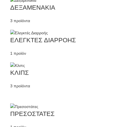
ΔΕΞΑΜΕΝΑΚΙΑ
3 προϊόντα
ΕΛΕΓΚΤΕΣ ΔΙΑΡΡΟΗΣ
1 προϊόν
ΚΛΙΠΣ
3 προϊόντα
ΠΡΕΣΟΣΤΑΤΕΣ