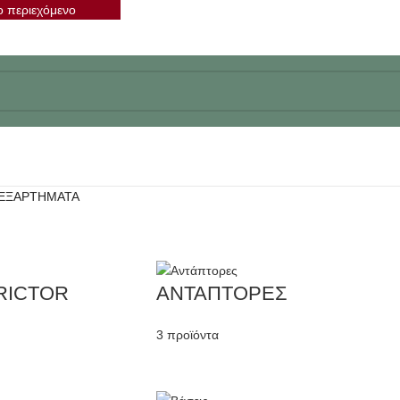
ο περιεχόμενο
ΕΞΑΡΤΗΜΑΤΑ
RICTOR
ΑΝΤΑΠΤΟΡΕΣ
3 προϊόντα