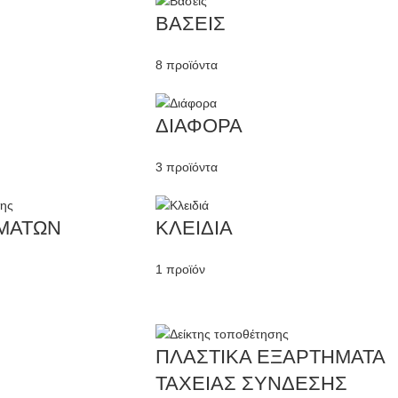
ΒΑΣΕΙΣ
8 προϊόντα
ΔΙΑΦΟΡΑ
3 προϊόντα
ΗΜΑΤΩΝ
ΚΛΕΙΔΙΑ
1 προϊόν
ΠΛΑΣΤΙΚΑ ΕΞΑΡΤΗΜΑΤΑ
ΤΑΧΕΙΑΣ ΣΥΝΔΕΣΗΣ