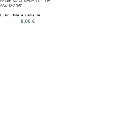
ΑΡΣΕΝΙΚΟ ΣΠΕΙΡΩΜΑ 1/4″ ΓΙΑ
ΛΑΣΤΙΧΟ 3/8″
ΕΞΑΡΤΗΜΑΤΑ
,
ΒΑΝΑΚΙΑ
8,00
€