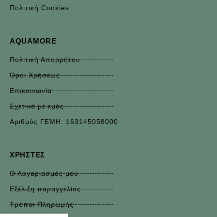
Πολιτική Cookies
AQUAMORE
Πολιτική Απορρήτου
Όροι Χρήσεως
Επικοινωνία
Σχετικά με εμάς
Αριθμός ΓΕΜΗ: 163145058000
ΧΡΉΣΤΕΣ
Ο Λογαριασμός μου
Εξέλιξη παραγγελίας
Τρόποι Πληρωμής