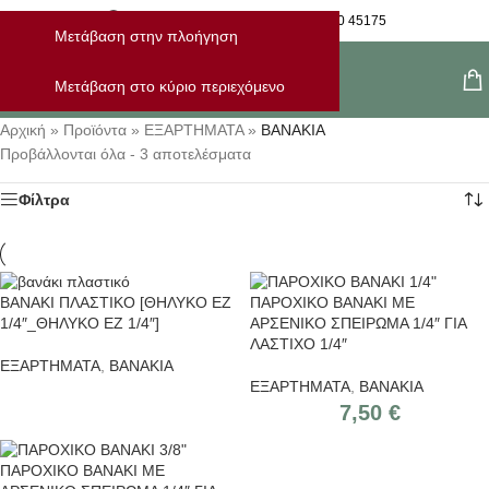
Η Παραγγελία Μου
28210 45175
Μετάβαση στην πλοήγηση
Μενού
Μετάβαση στο κύριο περιεχόμενο
Αρχική
»
Προϊόντα
»
ΕΞΑΡΤΗΜΑΤΑ
»
ΒΑΝΑΚΙΑ
Προβάλλονται όλα - 3 αποτελέσματα
Φίλτρα
ΒΑΝΑΚΙ ΠΛΑΣΤΙΚΟ [ΘΗΛΥΚΟ EZ
ΠΑΡΟΧΙΚΟ ΒΑΝΑΚΙ ΜΕ
1/4″_ΘΗΛΥΚΟ EZ 1/4″]
ΑΡΣΕΝΙΚΟ ΣΠΕΙΡΩΜΑ 1/4″ ΓΙΑ
ΛΑΣΤΙΧΟ 1/4″
ΕΞΑΡΤΗΜΑΤΑ
,
ΒΑΝΑΚΙΑ
ΕΞΑΡΤΗΜΑΤΑ
,
ΒΑΝΑΚΙΑ
7,50
€
ΠΑΡΟΧΙΚΟ ΒΑΝΑΚΙ ΜΕ