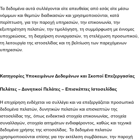
Τα δεδομένα αυτά συλλέγονται είτε απευθείας από εσάς είτε μέσω
νόμιμων και θεμιτών διαδικασιών και χρησιμοποιούνται, κατά
περίπτωση, για την παροχή υπηρεσιών, την επικοινωνία, την
εξυπηρέτηση πελατών, την τιμολόγηση, τη συμμόρφωση με έννομες
υποχρεώσεις, τη διαχείριση συνεργασιών, τη στελέχωση προσωπικού,
τη λειτουργία της ιστοσελίδας και τη βελτίωση των παρεχόμενων
υπηρεσιών.
Κατηγορίες Υποκειμένων Δεδομένων και Σκοποί Επεξεργασίας
Πελάτες – Δυνητικοί Πελάτες – Επισκέπτες Ιστοσελίδας
Η επιχείρηση ενδέχεται να συλλέγει και να επεξεργάζεται προσωπικά
δεδομένα πελατών, δυνητικών πελατών και επισκεπτών της
ιστοσελίδας της, όπως ενδεικτικά στοιχεία επικοινωνίας, στοιχεία
συναλλαγών, στοιχεία αιτημάτων ενδιαφέροντος, καθώς και τεχνικά
δεδομένα χρήσης της ιστοσελίδας. Τα δεδομένα πελατών
χρησιμοποιούνται επίσης για την εκτέλεση συμβάσεων, την παροχή