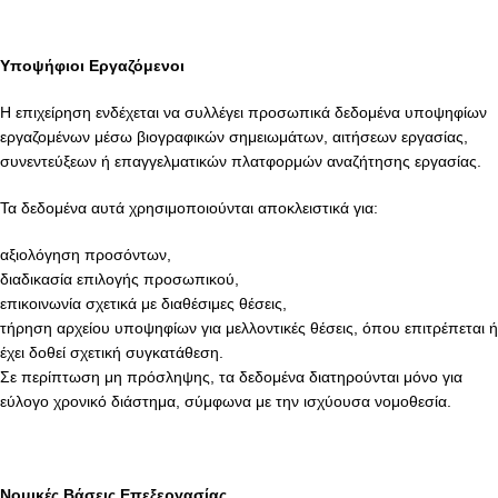
Υποψήφιοι Εργαζόμενοι
Η επιχείρηση ενδέχεται να συλλέγει προσωπικά δεδομένα υποψηφίων
εργαζομένων μέσω βιογραφικών σημειωμάτων, αιτήσεων εργασίας,
συνεντεύξεων ή επαγγελματικών πλατφορμών αναζήτησης εργασίας.
Τα δεδομένα αυτά χρησιμοποιούνται αποκλειστικά για:
αξιολόγηση προσόντων,
διαδικασία επιλογής προσωπικού,
επικοινωνία σχετικά με διαθέσιμες θέσεις,
τήρηση αρχείου υποψηφίων για μελλοντικές θέσεις, όπου επιτρέπεται ή
έχει δοθεί σχετική συγκατάθεση.
Σε περίπτωση μη πρόσληψης, τα δεδομένα διατηρούνται μόνο για
εύλογο χρονικό διάστημα, σύμφωνα με την ισχύουσα νομοθεσία.
Νομικές Βάσεις Επεξεργασίας