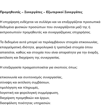
Προμηθευτές – Συνεργάτες – Εξωτερικοί Συνεργάτες
Η επιχείρηση ενδέχεται να συλλέγει και να επεξεργάζεται προσωπικά
δεδομένα φυσικών προσώπων που συνεργάζονται μαζί της ή
εκπροσωπούν προμηθευτές και συνεργαζόμενες επιχειρήσεις.
Τα δεδομένα αυτά μπορεί να περιλαμβάνουν στοιχεία επικοινωνίας,
επαγγελματική ιδιότητα, φορολογικά ή τραπεζικά στοιχεία όπου
απαιτείται, καθώς και στοιχεία που είναι απαραίτητα για την έναρξη,
εκτέλεση και διαχείριση της συνεργασίας.
Η επεξεργασία πραγματοποιείται για σκοπούς όπως:
επικοινωνία και συντονισμός συνεργασίας,
σύναψη και εκτέλεση συμβάσεων,
τιμολόγηση και πληρωμές,
λογιστική και φορολογική συμμόρφωση,
διαχείριση προμηθειών και έργων,
διασφάλιση ποιότητας υπηρεσιών.