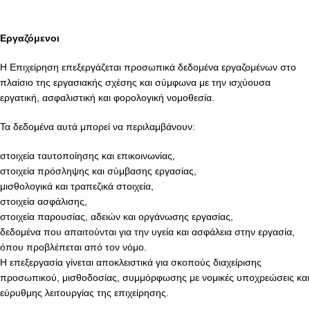
Εργαζόμενοι
Η Επιχείρηση επεξεργάζεται προσωπικά δεδομένα εργαζομένων στο
πλαίσιο της εργασιακής σχέσης και σύμφωνα με την ισχύουσα
εργατική, ασφαλιστική και φορολογική νομοθεσία.
Τα δεδομένα αυτά μπορεί να περιλαμβάνουν:
στοιχεία ταυτοποίησης και επικοινωνίας,
στοιχεία πρόσληψης και σύμβασης εργασίας,
μισθολογικά και τραπεζικά στοιχεία,
στοιχεία ασφάλισης,
στοιχεία παρουσίας, αδειών και οργάνωσης εργασίας,
δεδομένα που απαιτούνται για την υγεία και ασφάλεια στην εργασία,
όπου προβλέπεται από τον νόμο.
Η επεξεργασία γίνεται αποκλειστικά για σκοπούς διαχείρισης
προσωπικού, μισθοδοσίας, συμμόρφωσης με νομικές υποχρεώσεις και
εύρυθμης λειτουργίας της επιχείρησης.