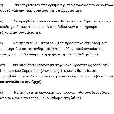
γ) Να ζητήσετε τον περιορισμό της επεξεργασίας των δεδομένων
σας
(δικαίωμα περιορισμού της επεξεργασίας)
.
δ) Να αρνηθείτε ή/και να εναντιωθείτε σε οποιαδήποτε περαιτέρω
επεξεργασία των προσωπικών σας δεδομένων που τηρούμε
(δικαίωμα εναντίωσης)
.
ε) Να ζητήσετε να μεταφέρουμε τα προσωπικά σας δεδομένα
που τηρούμε σε οποιονδήποτε άλλο υπεύθυνο επεξεργασίας της
επιλογής σας
(δικαίωμα στη φορητότητα των δεδομένων)
.
στ) Να υποβάλετε καταγγελία στην Αρχή Προστασίας Δεδομένων
Προσωπικού Χαρακτήρα (www.dpa.gr), εφόσον θεωρείτε ότι
προσβάλλονται τα δικαιώματα σας με οποιονδήποτε τρόπο
(δικαίωμα
καταγγελίας στην Αρχή)
.
ζ) Να ζητήσετε τη διαγραφή των προσωπικών σας δεδομένων
από τα αρχεία που τηρούμε
(δικαίωμα στη λήθη)
.