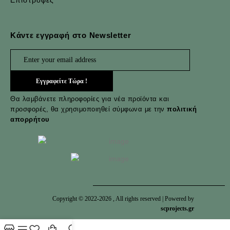
Επιστροφές
Κάντε εγγραφή στο Newsletter
Θα λαμβάνετε πληροφορίες για νέα προϊόντα και
προσφορές, θα χρησιμοποιηθεί σύμφωνα με την
πολιτική
απορρήτου
Copyright © 2022-
2026
, All rights reserved | Powered by
scprojects.gr