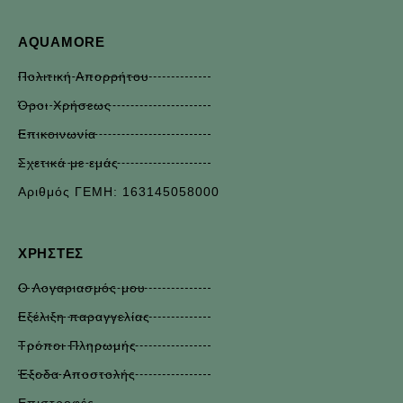
AQUAMORE
Πολιτική Απορρήτου
Όροι Χρήσεως
Επικοινωνία
Σχετικά με εμάς
Αριθμός ΓΕΜΗ: 163145058000
ΧΡΉΣΤΕΣ
Ο Λογαριασμός μου
Εξέλιξη παραγγελίας
Τρόποι Πληρωμής
Έξοδα Αποστολής