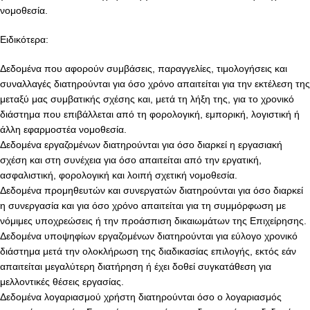
νομοθεσία.
Ειδικότερα:
Δεδομένα που αφορούν συμβάσεις, παραγγελίες, τιμολογήσεις και
συναλλαγές διατηρούνται για όσο χρόνο απαιτείται για την εκτέλεση της
μεταξύ μας συμβατικής σχέσης και, μετά τη λήξη της, για το χρονικό
διάστημα που επιβάλλεται από τη φορολογική, εμπορική, λογιστική ή
άλλη εφαρμοστέα νομοθεσία.
Δεδομένα εργαζομένων διατηρούνται για όσο διαρκεί η εργασιακή
σχέση και στη συνέχεια για όσο απαιτείται από την εργατική,
ασφαλιστική, φορολογική και λοιπή σχετική νομοθεσία.
Δεδομένα προμηθευτών και συνεργατών διατηρούνται για όσο διαρκεί
η συνεργασία και για όσο χρόνο απαιτείται για τη συμμόρφωση με
νόμιμες υποχρεώσεις ή την προάσπιση δικαιωμάτων της Επιχείρησης.
Δεδομένα υποψηφίων εργαζομένων διατηρούνται για εύλογο χρονικό
διάστημα μετά την ολοκλήρωση της διαδικασίας επιλογής, εκτός εάν
απαιτείται μεγαλύτερη διατήρηση ή έχει δοθεί συγκατάθεση για
μελλοντικές θέσεις εργασίας.
Δεδομένα λογαριασμού χρήστη διατηρούνται όσο ο λογαριασμός