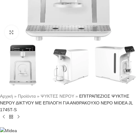
Κλικ για μεγέθυνση
Αρχική
»
Προϊόντα
»
ΨΥΚΤΕΣ ΝΕΡΟΥ
»
ΕΠΙΤΡΑΠΕΖΙΟΣ ΨΥΚΤΗΣ
ΝΕΡΟΥ ΔΙΚΤΥΟΥ ΜΕ ΕΠΙΛΟΓΗ ΓΙΑ ΑΝΘΡΑΚΟΥΧΟ ΝΕΡΟ MIDEA JL
1745T-S