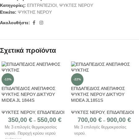
Κατηγορίες:
ΕΠΙΤΡΑΠΕΖΙΟΙ
,
ΨΥΚΤΕΣ ΝΕΡΟΥ
Ετικέτα:
ΨΥΚΤΗΣ ΝΕΡΟΥ
Ακολουθήστε:
Σχετικά προϊόντα
-13%
-22%
ΕΠΙΔΑΠΕΔΙΟΣ ΑΝΕΠΑΦΟΣ
ΕΠΙΔΑΠΕΔΙΟΣ ΑΝΕΠΑΦΟΣ
ΨΥΚΤΗΣ ΝΕΡΟΥ ΔΙΚΤΥΟΥ
ΨΥΚΤΗΣ ΝΕΡΟΥ ΔΙΚΤΥΟΥ
MIDEA JL 1844S
MIDEA JL1851S
ΨΥΚΤΕΣ ΝΕΡΟΥ
,
ΕΠΙΔΑΠΕΔΙΟΙ
ΨΥΚΤΕΣ ΝΕΡΟΥ
,
ΕΠΙΔΑΠΕΔΙΟΙ
350,00
€
550,00
€
700,00
€
900,00
€
–
–
Με 3 επιλογές θερμοκρασίας
Με 3 επιλογές θερμοκρασίας
νερού. Παροχή κρύου νερού
νερού.