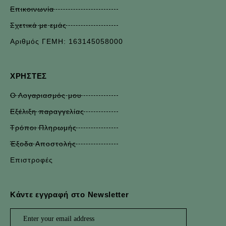
Επικοινωνία
Σχετικά με εμάς
Αριθμός ΓΕΜΗ: 163145058000
ΧΡΉΣΤΕΣ
Ο Λογαριασμός μου
Εξέλιξη παραγγελίας
Τρόποι Πληρωμής
Έξοδα Αποστολής
Επιστροφές
Κάντε εγγραφή στο Newsletter