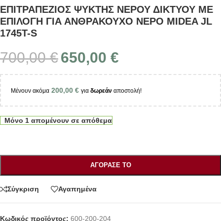
ΕΠΙΤΡΑΠΕΖΙΟΣ ΨΥΚΤΗΣ ΝΕΡΟΥ ΔΙΚΤΥΟΥ ΜΕ
ΕΠΙΛΟΓΗ ΓΙΑ ΑΝΘΡΑΚΟΥΧΟ ΝΕΡΟ MIDEA JL
1745T-S
700,00
€
650,00
€
200,00
€
Μένουν ακόμα
για
δωρεάν
αποστολή!
Μόνο 1 απομένουν σε απόθεμα
ΑΓΌΡΑΣΕ ΤΟ
Σύγκριση
Αγαπημένα
Κωδικός προϊόντος:
600-200-204