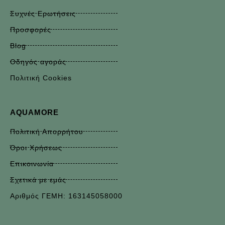
Συχνές Ερωτήσεις
Προσφορές
Blog
Οδηγός αγοράς
Πολιτική Cookies
AQUAMORE
Πολιτική Απορρήτου
Όροι Χρήσεως
Επικοινωνία
Σχετικά με εμάς
Αριθμός ΓΕΜΗ: 163145058000