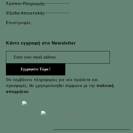
Τρόποι Πληρωμής
Έξοδα Αποστολής
Επιστροφές
Κάντε εγγραφή στο Newsletter
Θα λαμβάνετε πληροφορίες για νέα προϊόντα και
προσφορές, θα χρησιμοποιηθεί σύμφωνα με την
πολιτική
απορρήτου