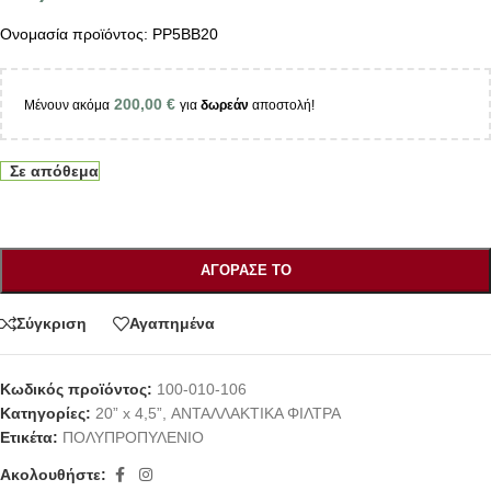
Ονομασία προϊόντος: PP5BB20
200,00
€
Μένουν ακόμα
για
δωρεάν
αποστολή!
Σε απόθεμα
ΑΓΌΡΑΣΕ ΤΟ
Σύγκριση
Αγαπημένα
Κωδικός προϊόντος:
100-010-106
Κατηγορίες:
20” x 4,5”
,
ΑΝΤΑΛΛΑΚΤΙΚΑ ΦΙΛΤΡΑ
Ετικέτα:
ΠΟΛΥΠΡΟΠΥΛΕΝΙΟ
Ακολουθήστε: