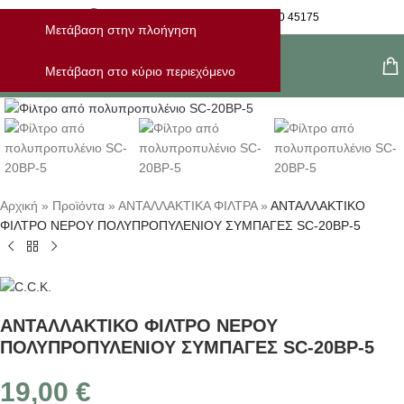
Η Παραγγελία Μου
28210 45175
Μετάβαση στην πλοήγηση
Μενού
Μετάβαση στο κύριο περιεχόμενο
Κλικ για μεγέθυνση
Αρχική
»
Προϊόντα
»
ΑΝΤΑΛΛΑΚΤΙΚΑ ΦΙΛΤΡΑ
»
ΑΝΤΑΛΛΑΚΤΙΚΟ
ΦΙΛΤΡΟ ΝΕΡΟΥ ΠΟΛΥΠΡΟΠΥΛΕΝΙΟΥ ΣΥΜΠΑΓΕΣ SC-20BP-5
ΑΝΤΑΛΛΑΚΤΙΚΟ ΦΙΛΤΡΟ ΝΕΡΟΥ
ΠΟΛΥΠΡΟΠΥΛΕΝΙΟΥ ΣΥΜΠΑΓΕΣ SC-20BP-5
19,00
€