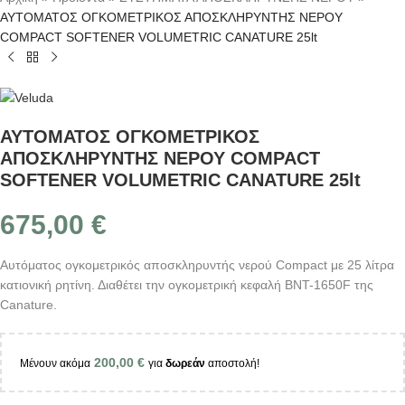
ΑΥΤΟΜΑΤΟΣ ΟΓΚΟΜΕΤΡΙΚΟΣ ΑΠΟΣΚΛΗΡΥΝΤΗΣ ΝΕΡΟΥ
COMPACT SOFTENER VOLUMETRIC CANATURE 25lt
ΑΥΤΟΜΑΤΟΣ ΟΓΚΟΜΕΤΡΙΚΟΣ
ΑΠΟΣΚΛΗΡΥΝΤΗΣ ΝΕΡΟΥ COMPACT
SOFTENER VOLUMETRIC CANATURE 25lt
675,00
€
Αυτόματος ογκομετρικός αποσκληρυντής νερού Compact με 25 λίτρα
κατιονική ρητίνη. Διαθέτει την ογκομετρική κεφαλή BNT-1650F της
Canature.
200,00
€
Μένουν ακόμα
για
δωρεάν
αποστολή!