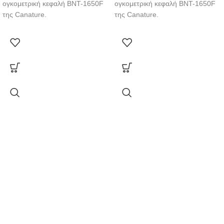
ογκομετρική κεφαλή BNT-1650F
ογκομετρική κεφαλή BNT-1650F
της Canature.
της Canature.