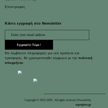
Επιστροφές
Κάντε εγγραφή στο Newsletter
Θα λαμβάνετε πληροφορίες για νέα προϊόντα και
προσφορές, θα χρησιμοποιηθεί σύμφωνα με την
πολιτική
απορρήτου
Copyright © 2022-
2026
, All rights reserved | Powered by
scprojects.gr