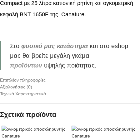
Compact με 25 λίτρα κατιονική ρητίνη και ογκομετρική
κεφαλή BNT-1650F της Canature.
Στο
φυσικό μας κατάστημα
και στο eshop
μας θα βρείτε μεγάλη γκάμα
προϊόντων
υψηλής ποιότητας.
Επιπλέον πληροφορίες
Αξιολογήσεις (0)
Τεχνικά Χαρακτηριστικά
Σχετικά προϊόντα