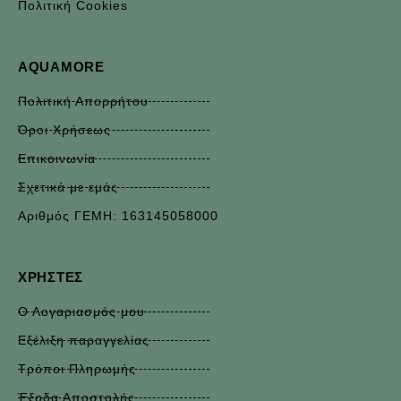
Πολιτική Cookies
AQUAMORE
Πολιτική Απορρήτου
Όροι Χρήσεως
Επικοινωνία
Σχετικά με εμάς
Αριθμός ΓΕΜΗ: 163145058000
ΧΡΉΣΤΕΣ
Ο Λογαριασμός μου
Εξέλιξη παραγγελίας
Τρόποι Πληρωμής
Έξοδα Αποστολής