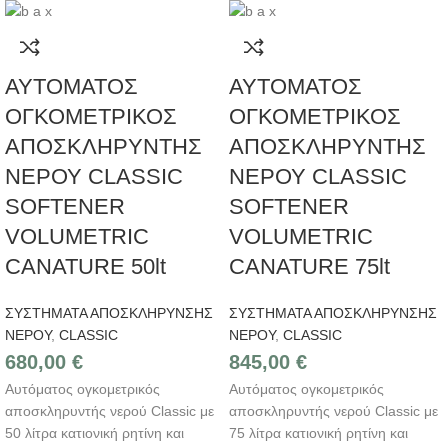
ΑΥΤΟΜΑΤΟΣ
ΑΥΤΟΜΑΤΟΣ
ΟΓΚΟΜΕΤΡΙΚΟΣ
ΟΓΚΟΜΕΤΡΙΚΟΣ
ΑΠΟΣΚΛΗΡΥΝΤΗΣ
ΑΠΟΣΚΛΗΡΥΝΤΗΣ
ΝΕΡΟΥ CLASSIC
ΝΕΡΟΥ CLASSIC
SOFTENER
SOFTENER
VOLUMETRIC
VOLUMETRIC
CANATURE 50lt
CANATURE 75lt
ΣΥΣΤΗΜΑΤΑ ΑΠΟΣΚΛΗΡΥΝΣΗΣ
ΣΥΣΤΗΜΑΤΑ ΑΠΟΣΚΛΗΡΥΝΣΗΣ
ΝΕΡΟΥ
,
CLASSIC
ΝΕΡΟΥ
,
CLASSIC
680,00
€
845,00
€
Αυτόματος ογκομετρικός
Αυτόματος ογκομετρικός
αποσκληρυντής νερού Classic με
αποσκληρυντής νερού Classic με
50 λίτρα κατιονική ρητίνη και
75 λίτρα κατιονική ρητίνη και