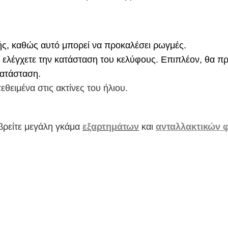
ής, καθώς αυτό μπορεί να προκαλέσει ρωγμές.
 ελέγχετε την κατάσταση του κελύφους. Επιπλέον, θα πρ
κατάσταση.
θειμένα στις ακτίνες του ήλιου.
βρείτε μεγάλη γκάμα
εξαρτημάτων
και
ανταλλακτικών 