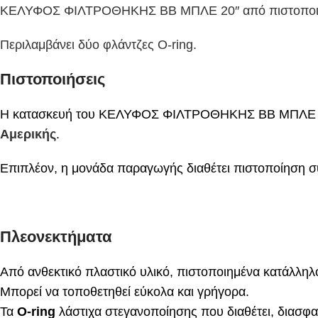
ΚΕΛΥΦΟΣ ΦΙΛΤΡΟΘΗΚΗΣ BB ΜΠΛΕ 20″ από πιστοποιημέ
Περιλαμβάνει δύο φλάντζες O-ring.
Πιστοποιήσεις
Η κατασκευή του ΚΕΛΥΦΟΣ ΦΙΛΤΡΟΘΗΚΗΣ BB ΜΠΛΕ 20″ 
Αμερικής
.
Επιπλέον, η μονάδα παραγωγής διαθέτει πιστοποίηση 
Πλεονεκτήματα
Από ανθεκτικό πλαστικό υλικό, πιστοποιημένα κατάλληλ
Μπορεί να τοποθετηθεί εύκολα και γρήγορα.
Τα
O-ring
λάστιχα στεγανοποίησης που διαθέτει, διασφα