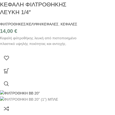
ΚΕΦΑΛΗ ΦΙΛΤΡΟΘΗΚΗΣ
ΛΕΥΚΗ 1/4″
ΦΙΛΤΡΟΘΗΚΕΣ/ΚΕΛΥΦΗ/ΚΕΦΑΛΕΣ
,
ΚΕΦΑΛΕΣ
14,00
€
Κεφαλή φιλτροθήκης λευκή από πιστοποιημένο
πλαστικό υψηλής ποιότητας και αντοχής.