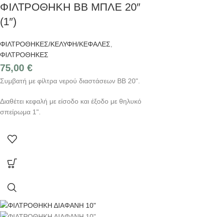
ΦΙΛΤΡΟΘHΚΗ BB ΜΠΛΕ 20″
(1″)
ΦΙΛΤΡΟΘΗΚΕΣ/ΚΕΛΥΦΗ/ΚΕΦΑΛΕΣ
,
ΦΙΛΤΡΟΘΗΚΕΣ
75,00
€
Συμβατή με φίλτρα νερού διαστάσεων BB 20".
Διαθέτει κεφαλή με είσοδο και έξοδο με θηλυκό
σπείρωμα 1".