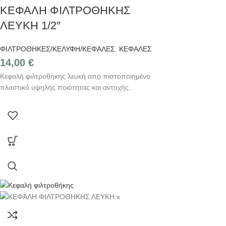
ΚΕΦΑΛΗ ΦΙΛΤΡΟΘΗΚΗΣ
ΛΕΥΚΗ 1/2″
ΦΙΛΤΡΟΘΗΚΕΣ/ΚΕΛΥΦΗ/ΚΕΦΑΛΕΣ
,
ΚΕΦΑΛΕΣ
14,00
€
Κεφαλή φιλτροθήκης λευκή από πιστοποιημένο
πλαστικό υψηλής ποιότητας και αντοχής.