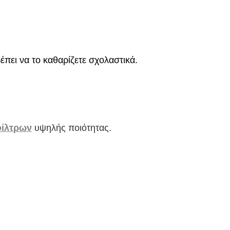
έπει να το καθαρίζετε σχολαστικά.
φίλτρων
υψηλής ποιότητας.