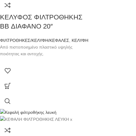
ΚΕΛΥΦΟΣ ΦΙΛΤΡΟΘΗΚΗΣ
BB ΔΙΑΦΑΝΟ 20″
ΦΙΛΤΡΟΘΗΚΕΣ/ΚΕΛΥΦΗ/ΚΕΦΑΛΕΣ
,
ΚΕΛΥΦΗ
Από πιστοποιημένο πλαστικό υψηλής
ποιότητας και αντοχής.