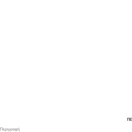
ΠΕ
Περιγραφή