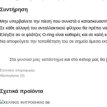
Συντήρηση
Μην υπερβαίνετε την πίεση που συνιστά ο κατασκευαστ
Σε κάθε αλλαγή του ανταλλακτικού φίλτρου θα πρέπει να
Ελέγξτε αν οι φλάτζες O-ring είναι καθαρές και σε καλή 
Να αποφεύγετε την τοποθέτηση του σε σημεία άμεσα εκτε
Στο
φυσικό μας κατάστημα
και στο eshop μας θα 
Επιπλέον πληροφορίες
Αξιολογήσεις (0)
Σχετικά προϊόντα