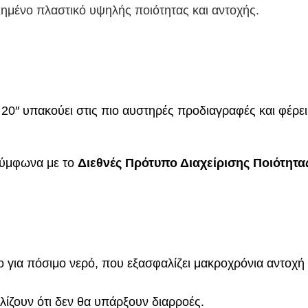
νο πλαστικό υψηλής ποιότητας και αντοχής.
υπακούει στις πιο αυστηρές προδιαγραφές και φέρε
σύμφωνα με το
Διεθνές Πρότυπο Διαχείρισης Ποιότητα
ο για πόσιμο νερό, που εξασφαλίζει μακροχρόνια αντοχή
λίζουν ότι δεν θα υπάρξουν διαρροές.