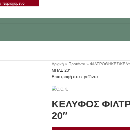
ο περιεχόμενο
Αρχική
»
Προϊόντα
»
ΦΙΛΤΡΟΘΗΚΕΣ/ΚΕΛ
ΜΠΛΕ 20″
Επιστροφή στα προϊόντα
ΚΕΛΥΦΟΣ ΦΙΛΤ
20″