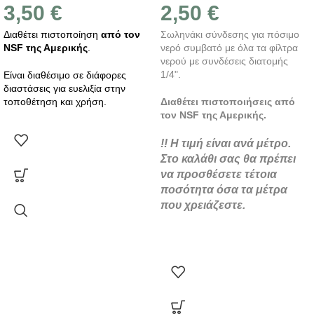
3,50
€
2,50
€
Διαθέτει πιστοποίηση
από τον
Σωληνάκι σύνδεσης για πόσιμο
NSF της Αμερικής
.
νερό συμβατό με όλα τα φίλτρα
νερού με συνδέσεις διατομής
1/4".
Είναι διαθέσιμο σε διάφορες
διαστάσεις για ευελιξία στην
τοποθέτηση και χρήση.
Διαθέτει πιστοποιήσεις από
τον NSF της Αμερικής.
!! Η τιμή είναι ανά μέτρο.
Στο καλάθι σας θα πρέπει
να προσθέσετε τέτοια
ποσότητα όσα τα μέτρα
που χρειάζεστε.