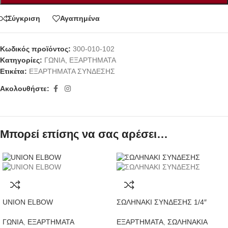
Σύγκριση
Αγαπημένα
Κωδικός προϊόντος:
300-010-102
Κατηγορίες:
ΓΩΝΙΑ
,
ΕΞΑΡΤΗΜΑΤΑ
Ετικέτα:
ΕΞΑΡΤΗΜΑΤΑ ΣΥΝΔΕΣΗΣ
Ακολουθήστε:
Μπορεί επίσης να σας αρέσει…
UNION ELBOW
ΣΩΛΗΝΑΚΙ ΣΥΝΔΕΣΗΣ 1/4″
ΓΩΝΙΑ
,
ΕΞΑΡΤΗΜΑΤΑ
ΕΞΑΡΤΗΜΑΤΑ
,
ΣΩΛΗΝΑΚΙΑ