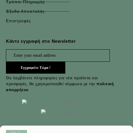
Τρόποι Πληρωμής
Έξοδα Αποστολής
Επιστροφές
Κάντε εγγραφή στο Newsletter
Θα λαμβάνετε πληροφορίες για νέα προϊόντα και
προσφορές, θα χρησιμοποιηθεί σύμφωνα με την
πολιτική
απορρήτου