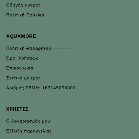
Οδηγός αγοράς
Πολιτική Cookies
AQUAMORE
Πολιτική Απορρήτου
Όροι Χρήσεως
Επικοινωνία
Σχετικά με εμάς
Αριθμός ΓΕΜΗ: 163145058000
ΧΡΉΣΤΕΣ
Ο Λογαριασμός μου
Εξέλιξη παραγγελίας