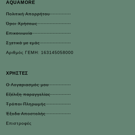
AQUAMORE
Πολιτική Απορρήτου
Όροι Χρήσεως
Επικοινωνία
Σχετικά με εμάς
Αριθμός ΓΕΜΗ: 163145058000
ΧΡΉΣΤΕΣ
Ο Λογαριασμός μου
Εξέλιξη παραγγελίας
Τρόποι Πληρωμής
Έξοδα Αποστολής
Επιστροφές