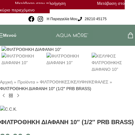
Μετάβαση στην πλοήγηση
Μετάβαση στο
κύριο περιεχόμενο
Η Παραγγελία Μου
28210 45175
Μενού
Κλικ για μεγέθυνση
Αρχική
»
Προϊόντα
»
ΦΙΛΤΡΟΘΗΚΕΣ/ΚΕΛΥΦΗ/ΚΕΦΑΛΕΣ
»
ΦΙΛΤΡΟΘΗΚΗ ΔΙΑΦΑΝΗ 10″ (1/2″ PRB BRASS)
ΦΙΛΤΡΟΘΗΚΗ ΔΙΑΦΑΝΗ 10″ (1/2″ PRB BRASS)