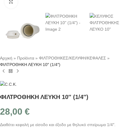
Κλικ για μεγέθυνση
Αρχική
»
Προϊόντα
»
ΦΙΛΤΡΟΘΗΚΕΣ/ΚΕΛΥΦΗ/ΚΕΦΑΛΕΣ
»
ΦΙΛΤΡΟΘΗΚΗ ΛΕΥΚΗ 10″ (1/4″)
ΦΙΛΤΡΟΘΗΚΗ ΛΕΥΚΗ 10″ (1/4″)
28,00
€
Διαθέτει κεφαλή με είσοδο και έξοδο με θηλυκό σπείρωμα 1/4″.