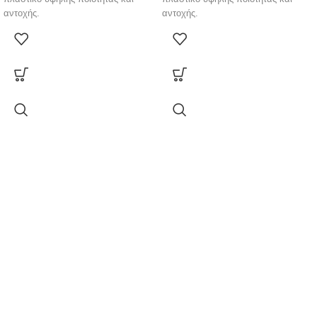
αντοχής.
αντοχής.