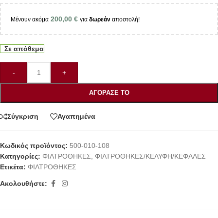
200,00
€
Μένουν ακόμα
για
δωρεάν
αποστολή!
Σε απόθεμα
-
+
ΑΓΌΡΑΣΕ ΤΟ
Σύγκριση
Αγαπημένα
Κωδικός προϊόντος:
500-010-108
Κατηγορίες:
ΦΙΛΤΡΟΘΗΚΕΣ
,
ΦΙΛΤΡΟΘΗΚΕΣ/ΚΕΛΥΦΗ/ΚΕΦΑΛΕΣ
Ετικέτα:
ΦΙΛΤΡΟΘΗΚΕΣ
Ακολουθήστε: