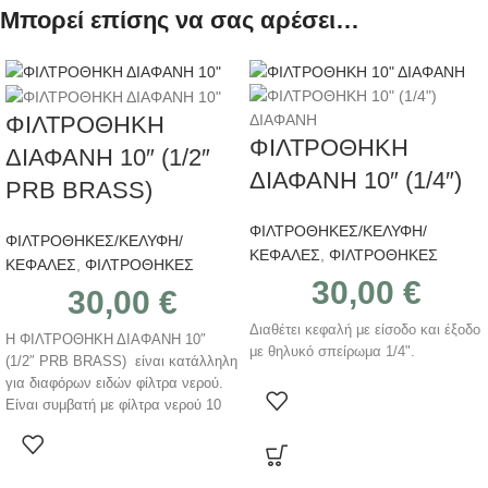
Μπορεί επίσης να σας αρέσει…
ΦΙΛΤΡΟΘΗΚΗ
ΦΙΛΤΡΟΘΗΚΗ
ΔΙΑΦΑΝΗ 10″ (1/2″
ΔΙΑΦΑΝΗ 10″ (1/4″)
PRB BRASS)
ΦΙΛΤΡΟΘΗΚΕΣ/ΚΕΛΥΦΗ/
ΦΙΛΤΡΟΘΗΚΕΣ/ΚΕΛΥΦΗ/
ΚΕΦΑΛΕΣ
,
ΦΙΛΤΡΟΘΗΚΕΣ
ΚΕΦΑΛΕΣ
,
ΦΙΛΤΡΟΘΗΚΕΣ
30,00
€
30,00
€
Διαθέτει κεφαλή με είσοδο και έξοδο
Η ΦΙΛΤΡΟΘΗΚΗ ΔΙΑΦΑΝΗ 10″
με θηλυκό σπείρωμα 1/4".
(1/2″ PRB BRASS) είναι κατάλληλη
για διαφόρων ειδών φίλτρα νερού.
Είναι συμβατή με φίλτρα νερού 10