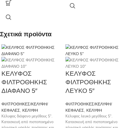
Σχετικά προϊόντα
ΚΕΛΥΦΟΣ
ΚΕΛΥΦΟΣ
ΦΙΛΤΡΟΘΗΚΗΣ
ΦΙΛΤΡΟΘΗΚΗΣ
ΔΙΑΦΑΝΟ 5″
ΛΕΥΚΟ 5″
ΦΙΛΤΡΟΘΗΚΕΣ/ΚΕΛΥΦΗ/
ΦΙΛΤΡΟΘΗΚΕΣ/ΚΕΛΥΦΗ/
ΚΕΦΑΛΕΣ
,
ΚΕΛΥΦΗ
ΚΕΦΑΛΕΣ
,
ΚΕΛΥΦΗ
Κέλυφος διάφανο μεγέθους 5".
Κέλυφος λευκό μεγέθους 5".
Κατασκευή από πιστοποιημένο
Κατασκευή από πιστοποιημένο
πλαστικό υψηλής ποιότητας και
πλαστικό υψηλής ποιότητας και