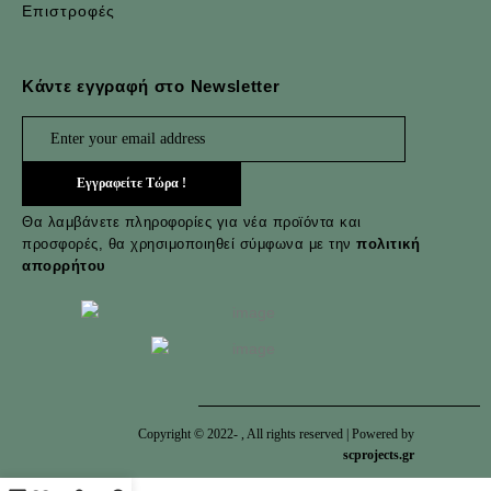
Επιστροφές
Κάντε εγγραφή στο Newsletter
Θα λαμβάνετε πληροφορίες για νέα προϊόντα και
προσφορές, θα χρησιμοποιηθεί σύμφωνα με την
πολιτική
απορρήτου
Copyright © 2022-
, All rights reserved | Powered by
scprojects.gr