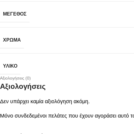
ΜΈΓΕΘΟΣ
ΧΡΏΜΑ
ΥΛΙΚΌ
Αξιολογήσεις (0)
Αξιολογήσεις
Δεν υπάρχει καμία αξιολόγηση ακόμη.
Μόνο συνδεδεμένοι πελάτες που έχουν αγοράσει αυτό τ