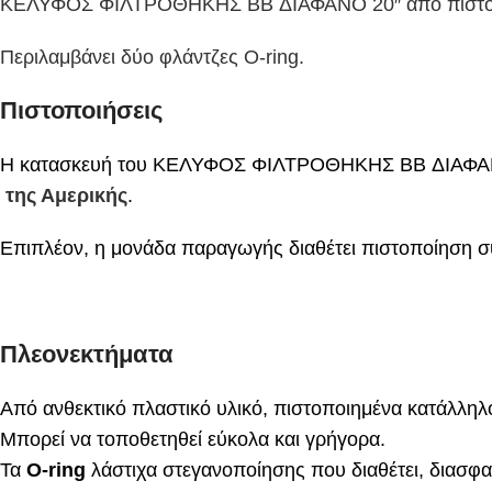
ΚΕΛΥΦΟΣ ΦΙΛΤΡΟΘΗΚΗΣ BB ΔΙΑΦΑΝΟ 20″ από πιστοποι
Περιλαμβάνει δύο φλάντζες O-ring.
Πιστοποιήσεις
Η κατασκευή του ΚΕΛΥΦΟΣ ΦΙΛΤΡΟΘΗΚΗΣ BB ΔΙΑΦΑΝΟ 2
της Αμερικής
.
Επιπλέον, η μονάδα παραγωγής διαθέτει πιστοποίηση 
Πλεονεκτήματα
Από ανθεκτικό πλαστικό υλικό, πιστοποιημένα κατάλληλ
Μπορεί να τοποθετηθεί εύκολα και γρήγορα.
Τα
O-ring
λάστιχα στεγανοποίησης που διαθέτει, διασφα