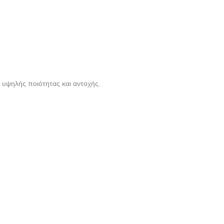
 υψηλής ποιότητας και αντοχής.