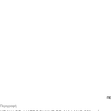
ΠΕ
Περιγραφή