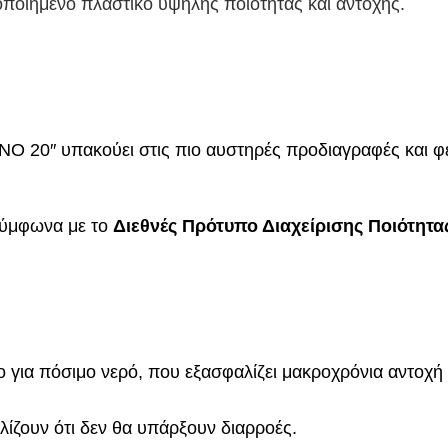
ημένο πλαστικό υψηλής ποιότητας και αντοχής.
0″ υπακούει στις πιο αυστηρές προδιαγραφές και φ
σύμφωνα με το
Διεθνές Πρότυπο Διαχείρισης Ποιότητα
ο για πόσιμο νερό, που εξασφαλίζει μακροχρόνια αντοχή
λίζουν ότι δεν θα υπάρξουν διαρροές.