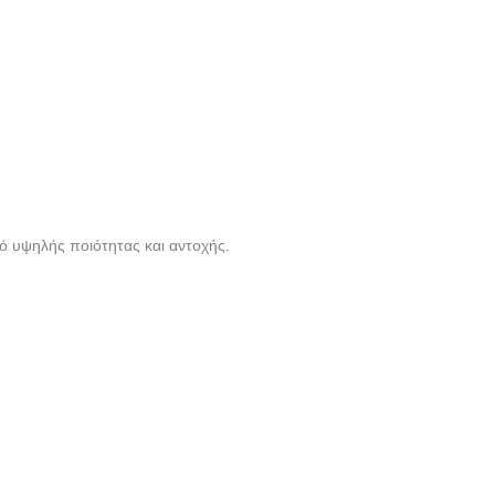
ό υψηλής ποιότητας και αντοχής.