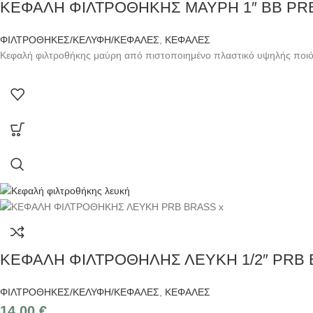
ΚΕΦΑΛΗ ΦΙΛΤΡΟΘΗΚΗΣ ΜΑΥΡΗ 1″ BB PR
ΦΙΛΤΡΟΘΗΚΕΣ/ΚΕΛΥΦΗ/ΚΕΦΑΛΕΣ
,
ΚΕΦΑΛΕΣ
Κεφαλή φιλτροθήκης μαύρη από πιστοποιημένο πλαστικό υψηλής ποιότ
ΚΕΦΑΛΗ ΦΙΛΤΡΟΘΗΛΗΣ ΛΕΥΚΗ 1/2″ PRB
ΦΙΛΤΡΟΘΗΚΕΣ/ΚΕΛΥΦΗ/ΚΕΦΑΛΕΣ
,
ΚΕΦΑΛΕΣ
14,00
€