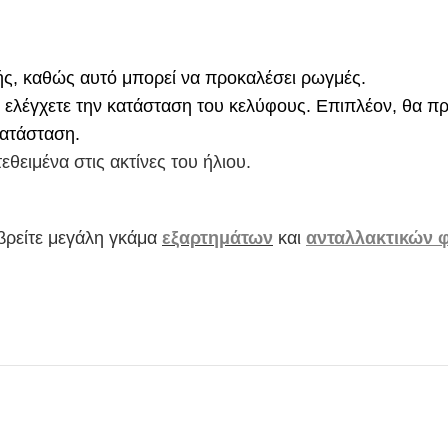
ής, καθώς αυτό μπορεί να προκαλέσει ρωγμές.
 ελέγχετε την κατάσταση του κελύφους. Επιπλέον, θα πρ
κατάσταση.
θειμένα στις ακτίνες του ήλιου.
βρείτε μεγάλη γκάμα
εξαρτημάτων
και
ανταλλακτικών 