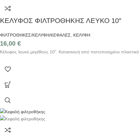
ΚΕΛΥΦΟΣ ΦΙΛΤΡΟΘΗΚΗΣ ΛΕΥΚΟ 10″
ΦΙΛΤΡΟΘΗΚΕΣ/ΚΕΛΥΦΗ/ΚΕΦΑΛΕΣ
,
ΚΕΛΥΦΗ
16,00
€
Κέλυφος λευκό μεγέθους 10". Κατασκευή από πιστοποιημένο πλαστικό