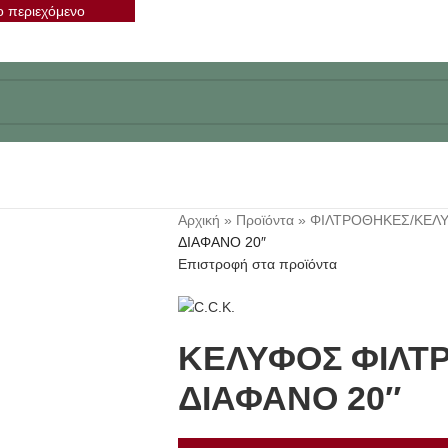
ο περιεχόμενο
Αρχική
»
Προϊόντα
»
ΦΙΛΤΡΟΘΗΚΕΣ/ΚΕΛ
ΔΙΑΦΑΝΟ 20″
Επιστροφή στα προϊόντα
ΚΕΛΥΦΟΣ ΦΙΛΤ
ΔΙΑΦΑΝΟ 20″