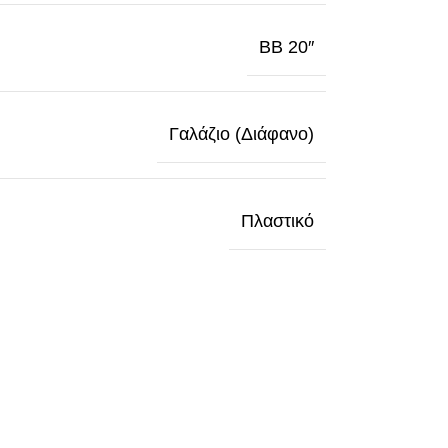
BB 20″
Γαλάζιο (Διάφανο)
Πλαστικό