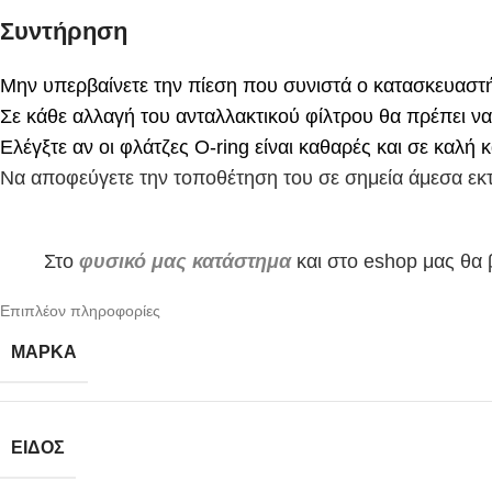
Συντήρηση
Μην υπερβαίνετε την πίεση που συνιστά ο κατασκευαστ
Σε κάθε αλλαγή του ανταλλακτικού φίλτρου θα πρέπει να
Ελέγξτε αν οι φλάτζες O-ring είναι καθαρές και σε καλή 
Να αποφεύγετε την τοποθέτηση του σε σημεία άμεσα εκτε
Στο
φυσικό μας κατάστημα
και στο eshop μας θα 
Επιπλέον πληροφορίες
ΜΆΡΚΑ
ΕΊΔΟΣ