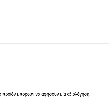
ο προϊόν μπορούν να αφήσουν μία αξιολόγηση.