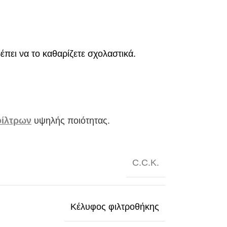
έπει να το καθαρίζετε σχολαστικά.
φίλτρων
υψηλής ποιότητας.
C.C.K.
Κέλυφος φιλτροθήκης