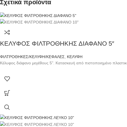
Σχετικά προϊόντα
ΚΕΛΥΦΟΣ ΦΙΛΤΡΟΘΗΚΗΣ ΔΙΑΦΑΝΟ 5″
ΦΙΛΤΡΟΘΗΚΕΣ/ΚΕΛΥΦΗ/ΚΕΦΑΛΕΣ
,
ΚΕΛΥΦΗ
Κέλυφος διάφανο μεγέθους 5". Κατασκευή από πιστοποιημένο πλαστικ