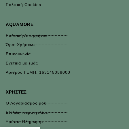
Πολιτική Cookies
AQUAMORE
Πολιτική Απορρήτου
Όροι Χρήσεως
Επικοινωνία
Σχετικά με εμάς
Αριθμός ΓΕΜΗ: 163145058000
ΧΡΉΣΤΕΣ
Ο Λογαριασμός μου
Εξέλιξη παραγγελίας
Τρόποι Πληρωμής