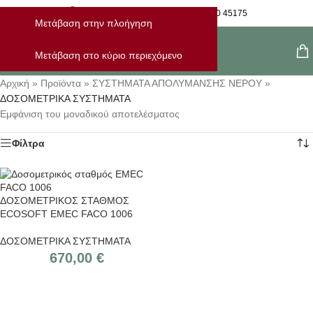
Η Παραγγελία Μου
28210 45175
Μετάβαση στην πλοήγηση
Μενού
Μετάβαση στο κύριο περιεχόμενο
Αρχική
»
Προϊόντα
»
ΣΥΣΤΗΜΑΤΑ ΑΠΟΛΥΜΑΝΣΗΣ ΝΕΡΟΥ
»
ΔΟΣΟΜΕΤΡΙΚΑ ΣΥΣΤΗΜΑΤΑ
Εμφάνιση του μοναδικού αποτελέσματος
Φίλτρα
ΔΟΣΟΜΕΤΡΙΚΟΣ ΣΤΑΘΜΟΣ
ECOSOFT EMEC FACO 1006
ΔΟΣΟΜΕΤΡΙΚΑ ΣΥΣΤΗΜΑΤΑ
670,00
€